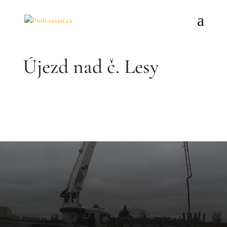
Újezd nad č. Lesy