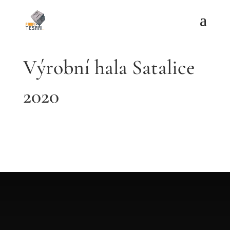
Výrobní hala Satalice
2020